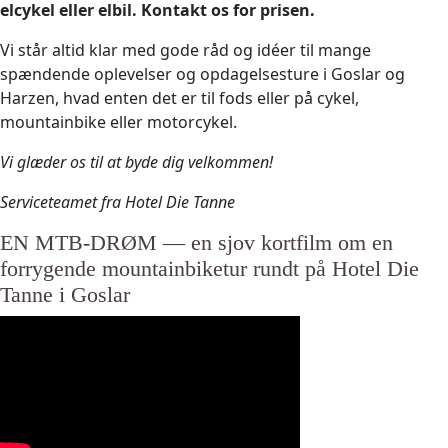
elcykel eller elbil. Kontakt os for prisen.
Vi står altid klar med gode råd og idéer til mange
spændende oplevelser og opdagelsesture i Goslar og
Harzen, hvad enten det er til fods eller på cykel,
mountainbike eller motorcykel.
Vi glæder os til at byde dig velkommen!
Serviceteamet fra Hotel Die Tanne
EN MTB-DRØM — en sjov kortfilm om en
forrygende mountainbiketur rundt på Hotel Die
Tanne i Goslar