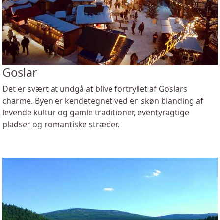
Goslar
Det er svært at undgå at blive fortryllet af Goslars
charme. Byen er kendetegnet ved en skøn blanding af
levende kultur og gamle traditioner, eventyragtige
pladser og romantiske stræder.