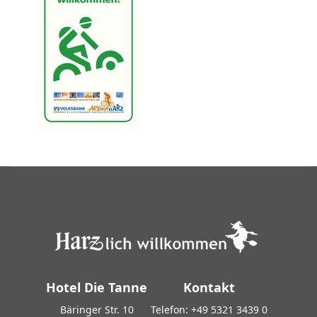
Hotel Die Tanne
Kontakt
Bäringer Str. 10
Telefon:
+49 5321 3439 0