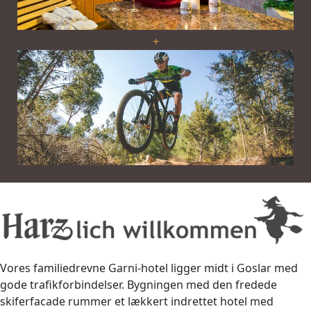
+
Vores familiedrevne Garni-hotel ligger midt i Goslar med
gode trafikforbindelser. Bygningen med den fredede
skiferfacade rummer et lækkert indrettet hotel med