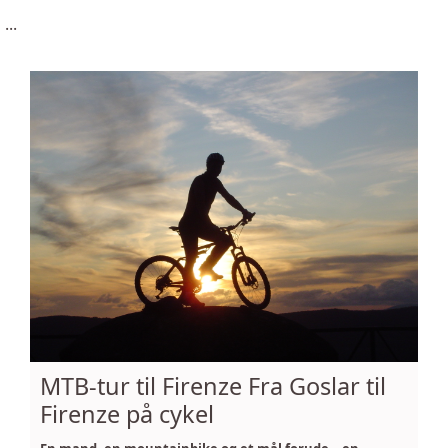
...
MTB-tur til Firenze Fra Goslar til
Firenze på cykel