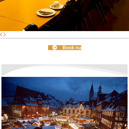
Book nu